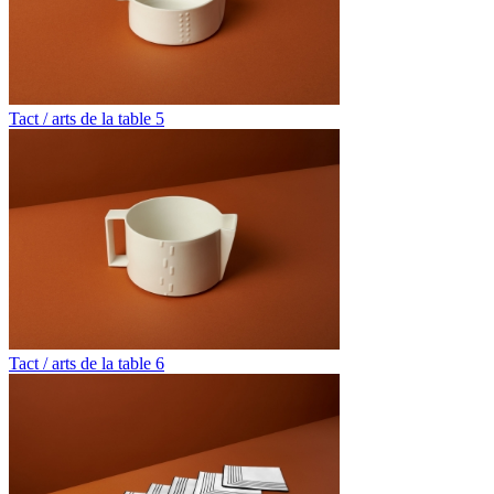
Tact / arts de la table 5
Tact / arts de la table 6