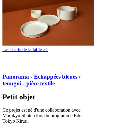
Tact / arts de la table 21
Panorama - Echappées bleues /
tenugui - pièce textile
Petit objet
Ce projet est né d'une collaboration avec
Marukyu Shoten lors du programme Edo
Tokyo Kirari.