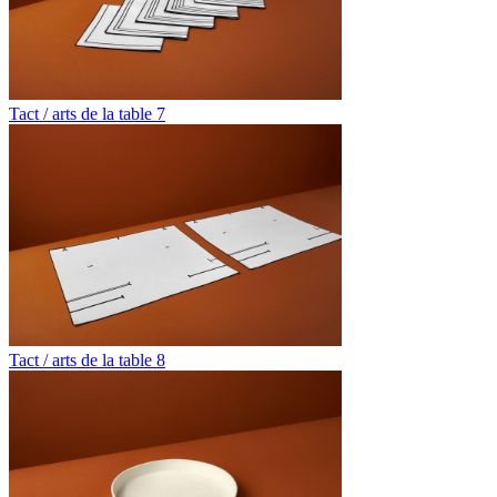
Tact / arts de la table 7
Tact / arts de la table 8