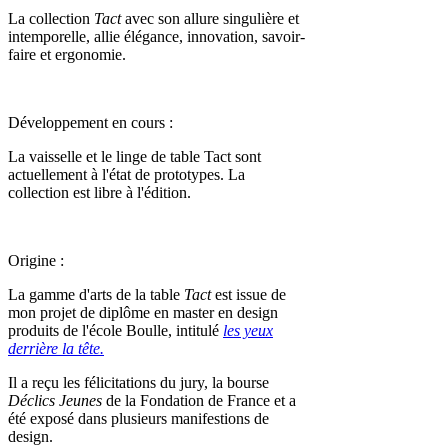
La collection
Tact
avec son allure singulière et
intemporelle, allie élégance, innovation, savoir-
faire et ergonomie.
Développement en cours :
La vaisselle et le linge de table Tact sont
actuellement à l'état de prototypes. La
collection est libre à l'édition.
Origine :
La gamme d'arts de la table
Tact
est issue de
mon projet de diplôme en master en design
produits de l'école Boulle, intitulé
les yeux
derrière la tête.
Il a reçu les félicitations du jury, la bourse
Déclics Jeunes
de la Fondation de France et a
été exposé dans plusieurs manifestions de
design.