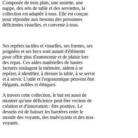
Composée de trois plats, une assiette, une
nappe, des sets de table et des serviettes, la
collection est adaptée à tous. Elle est conçue
pour répondre aux besoins des personnes
déficientes visuelles, et convenir à tous.
Ses repères tactiles et visuelles, ses formes, ses
poignées et ses becs sont autant d'éléments
pour offrir plus d'autonomie et de plaisir lors
des repas. Ces aides matérielles de hautes
factures soulagent la mémoire, aident à se
repérer, à identifier, à dresser la table, à se servir
et à servir. L'utile et l'ergonomique peuvent être
élégants, nobles et éthiques.
A travers cette collection, le but est aussi de
montrer qu'une déficience peut être vecteur de
création et d'innovation : être positive. Le
dessein est de baisser les barrières entre le
monde des voyants, des malvoyants et des non-
voyants.