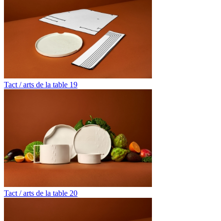
Tact / arts de la table 19
Tact / arts de la table 20