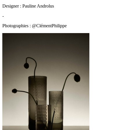
Designer : Pauline Androlus
-
Photographies : @ClémentPhilippe