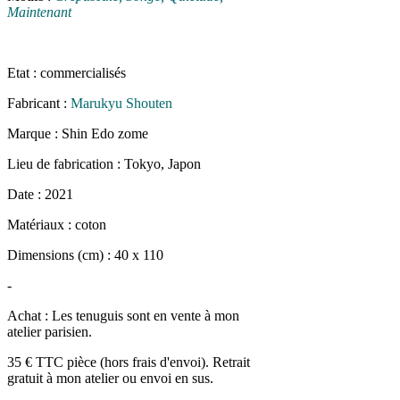
Maintenant
Et
at : commercialisés
Fabricant :
Marukyu Shouten
Marque : Shin Edo zome
Lieu de fabrication : Tokyo, Japon
Date : 2021
Matériaux : coton
Dimensions (cm) : 40 x 110
-
Achat : Les tenuguis sont en vente à mon
atelier parisien.
35 € TTC pièce (hors frais d'envoi). Retrait
gratuit à mon atelier ou envoi en sus.