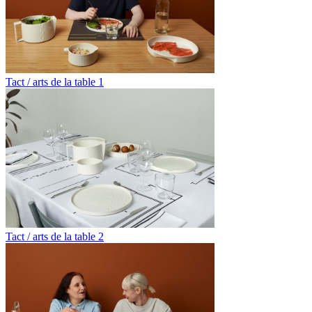
Tact / arts de la table 1
Tact / arts de la table 2