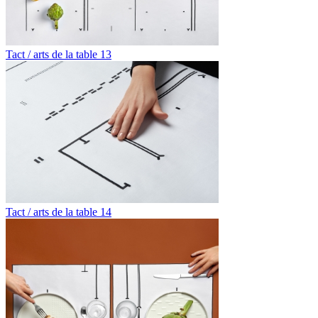
Tact / arts de la table 13
Tact / arts de la table 14