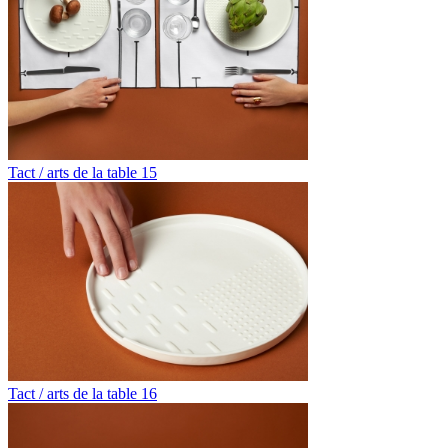
Tact / arts de la table 15
Tact / arts de la table 16