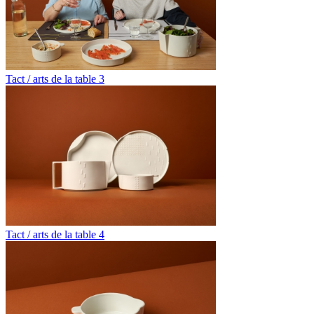
Tact / arts de la table 3
Tact / arts de la table 4