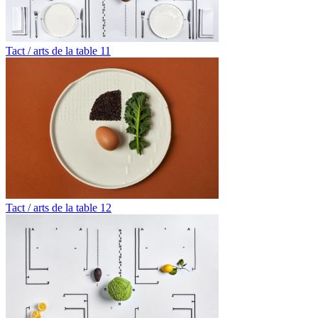
Tact / arts de la table 11
Tact / arts de la table 12