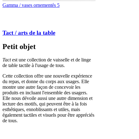
Gamma / vases ornementés 5
Tact / arts de la table
Petit objet
Tact
est une collection de vaisselle et de linge
de table tactile à l'usage de tous.
Cette collection offre une nouvelle expérience
du repas, et donne du corps aux usages. Elle
montre une autre façon de concevoir les
produits en incluant l'ensemble des usagers.
Elle nous dévoile aussi une autre dimension et
lecture des motifs, qui peuvent être à la fois
esthétiques, ennoblissants et utiles, mais
également tactiles et visuels pour être appréciés
de tous.