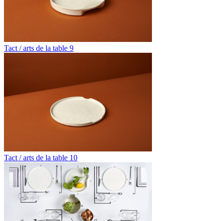
Tact / arts de la table 9
Tact / arts de la table 10