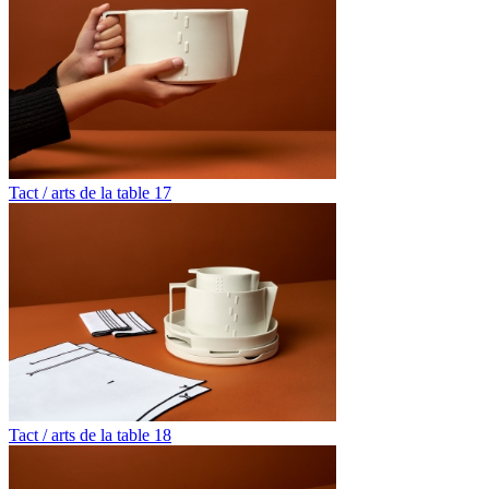
Tact / arts de la table 17
Tact / arts de la table 18